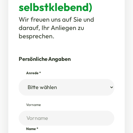
selbstklebend)
Wir freuen uns auf Sie und
darauf, Ihr Anliegen zu
besprechen.
Persönliche Angaben
Anrede
*
Vorname
Name
*