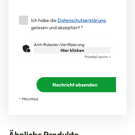
Ich habe die
Datenschutzerklärung
gelesen und akzeptiert
*
Anti-Roboter-Verifizierung
Hier klicken
Friendly
Captcha ⇗
Nachricht absenden
* Pflichtfeld
Ähnliche Produkte