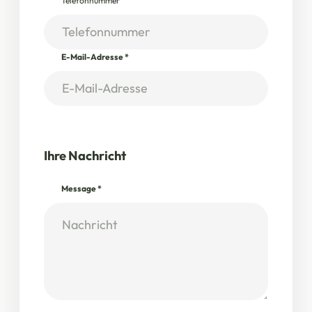
Telefonnummer
E-Mail-Adresse
*
Ihre Nachricht
Message
*