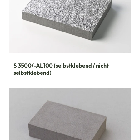
S 3500/-AL100 (selbstklebend / nicht
selbstklebend)