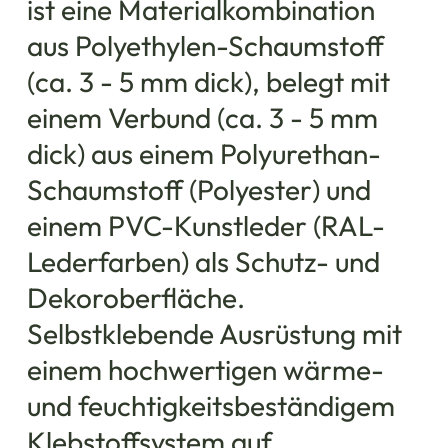
ist eine Materialkombination
aus Polyethylen-Schaumstoff
(ca. 3 - 5 mm dick), belegt mit
einem Verbund (ca. 3 - 5 mm
dick) aus einem Polyurethan-
Schaumstoff (Polyester) und
einem PVC-Kunstleder (RAL-
Lederfarben) als Schutz- und
Dekoroberfläche.
Selbstklebende Ausrüstung mit
einem hochwertigen wärme-
und feuchtigkeitsbeständigem
Klebstoffsystem auf