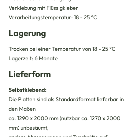
Verklebung mit Flüssigkleber
Verarbeitungstemperatur: 18 - 25 °C
Lagerung
Trocken bei einer Temperatur von 18 - 25 °C
Lagerzeit: 6 Monate
Lieferform
Selbstklebend:
Die Platten sind als Standardformat lieferbar in
den Maßen
ca. 1290 x 2000 mm (nutzbar ca. 1270 x 2000
mm) unbesäumt,