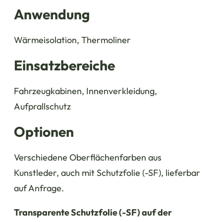
Anwendung
Wärmeisolation, Thermoliner
Einsatzbereiche
Fahrzeugkabinen, Innenverkleidung,
Aufprallschutz
Optionen
Verschiedene Oberflächenfarben aus
Kunstleder, auch mit Schutzfolie (-SF), lieferbar
auf Anfrage.
Transparente Schutzfolie (-SF) auf der