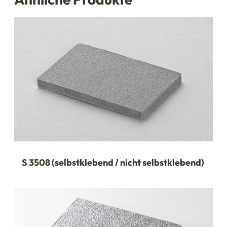
S 3508 (selbstklebend / nicht selbstklebend)