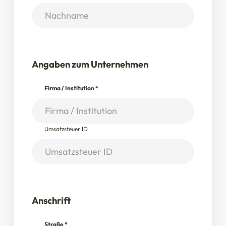
Angaben zum Unternehmen
Firma / Institution
*
Umsatzsteuer ID
Anschrift
Straße
*