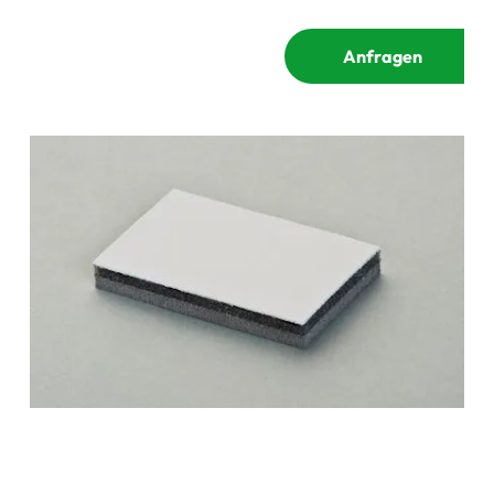
Anfragen