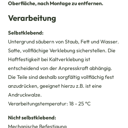
Oberfläche, nach Montage zu entfernen.
Verarbeitung
Selbstklebend:
Untergrund säubern von Staub, Fett und Wasser.
Satte, vollflächige Verklebung sicherstellen. Die
Haftfestigkeit bei Kaltverklebung ist
entscheidend von der Anpresskraft abhängig.
Die Teile sind deshalb sorgfältig vollflächig fest
anzudrücken, geeignet hierzu z.B. ist eine
Andruckwalze.
Verarbeitungstemperatur: 18 - 25 °C
Nicht selbstklebend:
Mechanische Befestigung