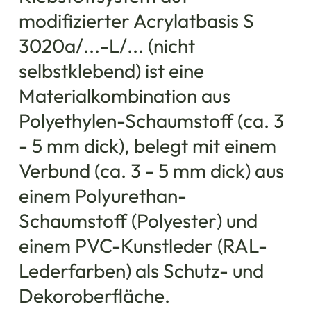
modifizierter Acrylatbasis S
3020a/...-L/... (nicht
selbstklebend) ist eine
Materialkombination aus
Polyethylen-Schaumstoff (ca. 3
- 5 mm dick), belegt mit einem
Verbund (ca. 3 - 5 mm dick) aus
einem Polyurethan-
Schaumstoff (Polyester) und
einem PVC-Kunstleder (RAL-
Lederfarben) als Schutz- und
Dekoroberfläche.