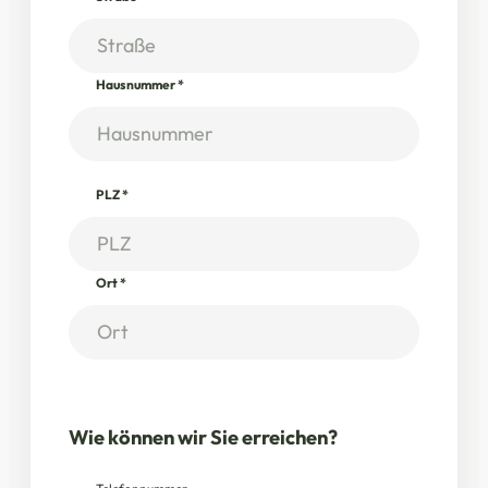
Hausnummer
*
PLZ
*
Ort
*
Wie können wir Sie erreichen?