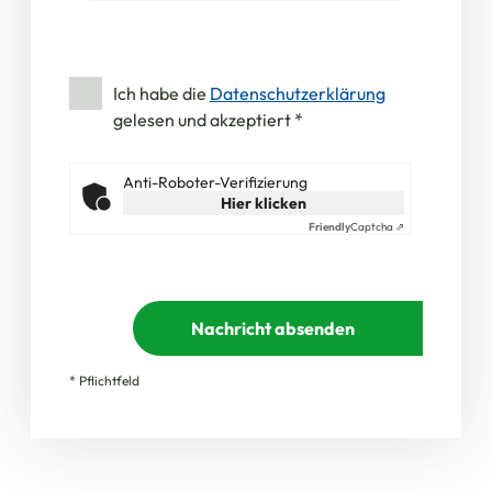
Ich habe die
Datenschutzerklärung
gelesen und akzeptiert
*
Anti-Roboter-Verifizierung
Hier klicken
Friendly
Captcha ⇗
Nachricht absenden
* Pflichtfeld