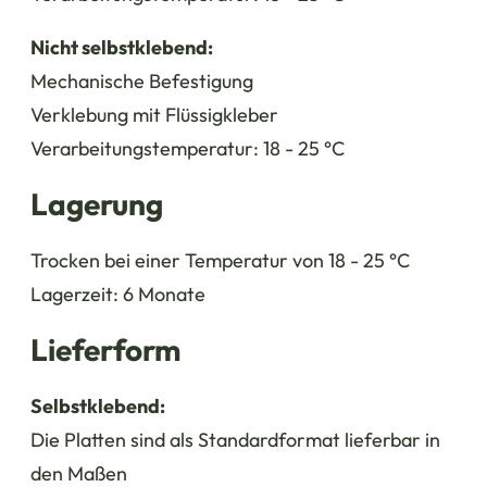
Nicht selbstklebend:
Mechanische Befestigung
Verklebung mit Flüssigkleber
Verarbeitungstemperatur: 18 - 25 °C
Lagerung
Trocken bei einer Temperatur von 18 - 25 °C
Lagerzeit: 6 Monate
Lieferform
Selbstklebend:
Die Platten sind als Standardformat lieferbar in
den Maßen