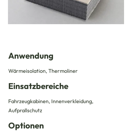
Anwendung
Wärmeisolation, Thermoliner
Einsatzbereiche
Fahrzeugkabinen, Innenverkleidung,
Aufprallschutz
Optionen