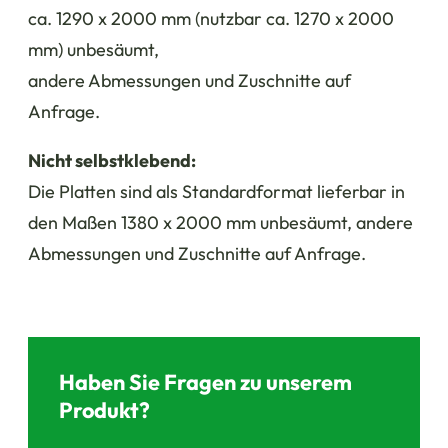
ca. 1290 x 2000 mm (nutzbar ca. 1270 x 2000
mm) unbesäumt,
andere Abmessungen und Zuschnitte auf
Anfrage.
Nicht selbstklebend:
Die Platten sind als Standardformat lieferbar in
den Maßen 1380 x 2000 mm unbesäumt, andere
Abmessungen und Zuschnitte auf Anfrage.
Haben Sie Fragen zu unserem
Produkt?