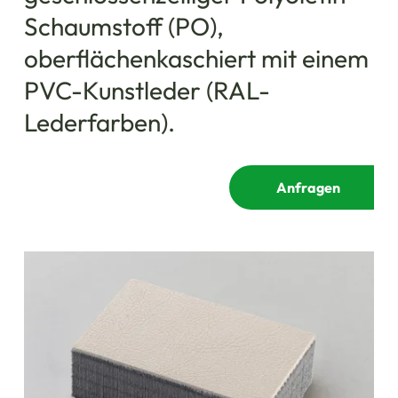
Schaumstoff (PO),
oberflächenkaschiert mit einem
PVC-Kunstleder (RAL-
Lederfarben).
Anfragen