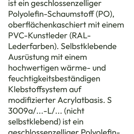
ist ein geschlossenzelliger
Polyolefin-Schaumstoff (PO),
oberflächenkaschiert mit einem
PVC-Kunstleder (RAL-
Lederfarben). Selbstklebende
Ausrüstung mit einem
hochwertigen wärme- und
feuchtigkeitsbeständigen
Klebstoffsystem auf
modifizierter Acrylatbasis. S
3009a/...-L/... (nicht
selbstklebend) ist ein
geschlossenzelliger Polyolefin-