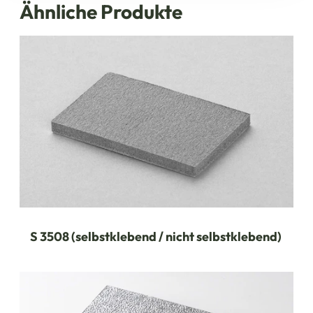
Ähnliche Produkte
S 3508 (selbstklebend / nicht selbstklebend)