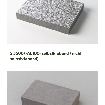
S 3500/-AL100 (selbstklebend / nicht
selbstklebend)