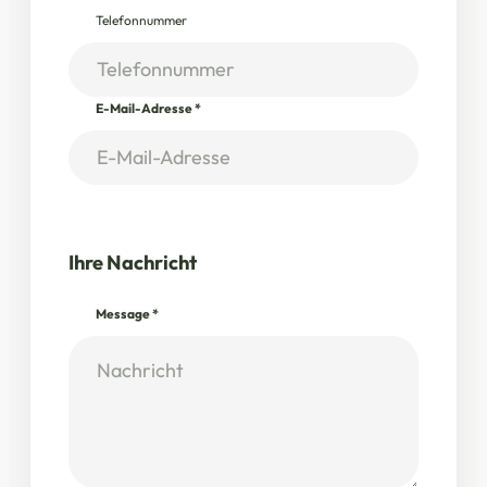
Telefonnummer
E-Mail-Adresse
*
Ihre Nachricht
Message
*