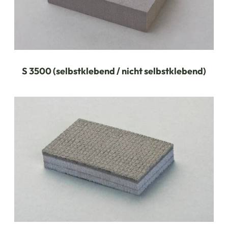
S 3500 (selbstklebend / nicht selbstklebend)