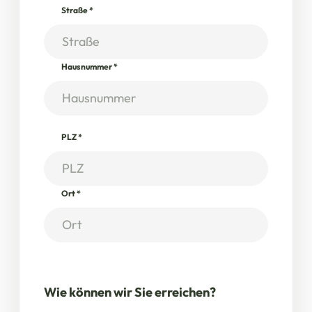
Straße
*
Hausnummer
*
PLZ
*
Ort
*
Wie können wir Sie erreichen?