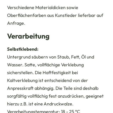
Verschiedene Materialdicken sowie
Oberflächenfarben aus Kunstleder lieferbar auf
Anfrage.
Verarbeitung
Selbstklebend:
Untergrund säubern von Staub, Fett, Öl und
Wasser. Satte, vollflächige Verklebung
sicherstellen. Die Haftfestigkeit bei
Kaltverklebung ist entscheidend von der
Anpresskraft abhängig. Die Teile sind deshalb
sorgfältig vollflächig fest anzudrücken, geeignet
hierzu z.B. ist eine Andruckwalze.
Verarbeitungstemperatur: 18 - 25 °C