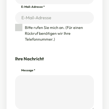
E-Mail-Adresse
*
Bitte rufen Sie mich an. (Für einen
Rückruf benötigen wir Ihre
Telefonnummer.)
Ihre Nachricht
Message
*