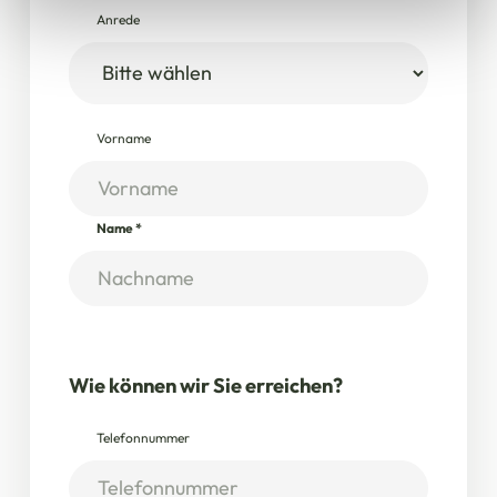
gesammelt haben.
Anrede
Vorname
Name
*
Wie können wir Sie erreichen?
Telefonnummer