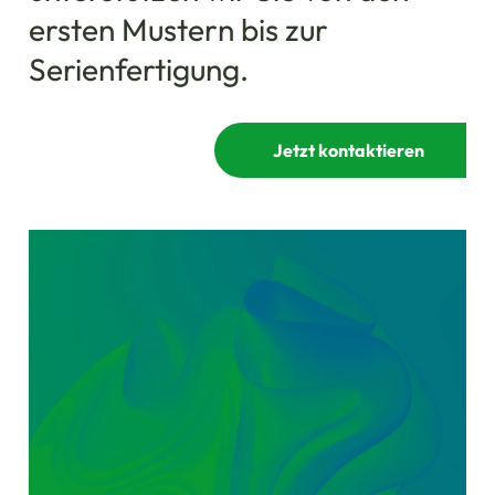
ersten Mustern bis zur
Serienfertigung.
Jetzt kontaktieren