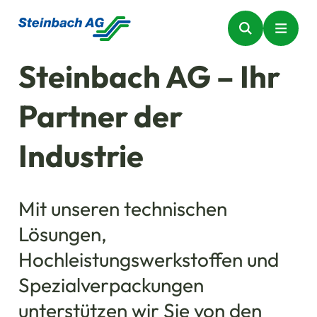
Steinbach AG – Ihr
Partner der
Industrie
Mit unseren technischen
Lösungen,
Hochleistungswerkstoffen und
Spezialverpackungen
unterstützen wir Sie von den