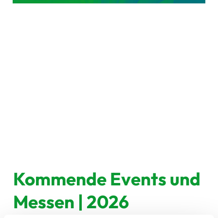
Kommende Events und
Messen | 2026