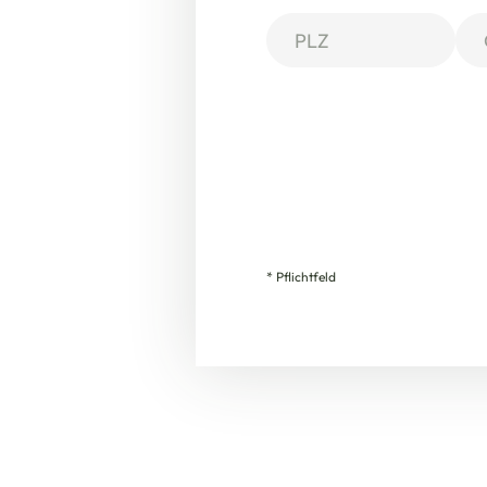
* Pflichtfeld