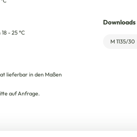
 °C
Downloads
 18 - 25 °C
M 1135/30
at lieferbar in den Maßen
tte auf Anfrage.