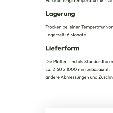
Verarbeitungstemperatur: 18 - 25
Lagerung
Trocken bei einer Temperatur von
Lagerzeit: 6 Monate
Lieferform
Die Platten sind als Standardform
ca. 2160 x 1000 mm unbesäumt,
andere Abmessungen und Zuschni