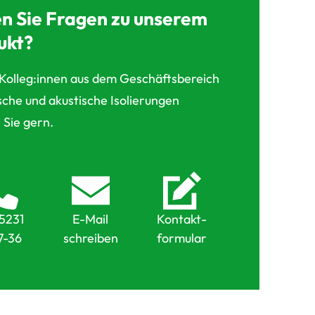
n Sie Fragen zu unserem
ukt?
Kolleg:innen aus dem Geschäftsbereich
che und akustische Isolierungen
 Sie gern.
5231
E-Mail
Kontakt-
7-36
schreiben
formular