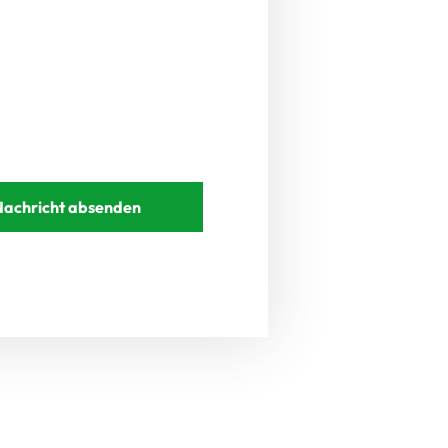
Nachricht absenden