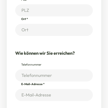
Ort
*
Wie können wir Sie erreichen?
Telefonnummer
E-Mail-Adresse
*