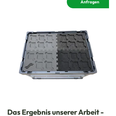
Anfragen
Das Ergebnis unserer Arbeit -