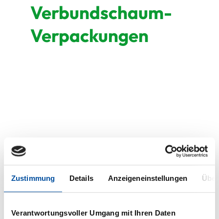
Verbundschaum-
Verpackungen
Zustimmung
Details
Anzeigeneinstellungen
Über
Verantwortungsvoller Umgang mit Ihren Daten