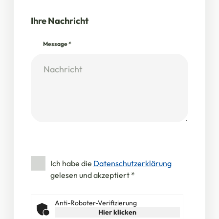
Ihre Nachricht
Message
*
Ich habe die
Datenschutzerklärung
gelesen und akzeptiert
*
Anti-Roboter-Verifizierung
Hier klicken