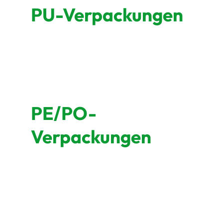
PU-Verpackungen
PE/PO-
Verpackungen