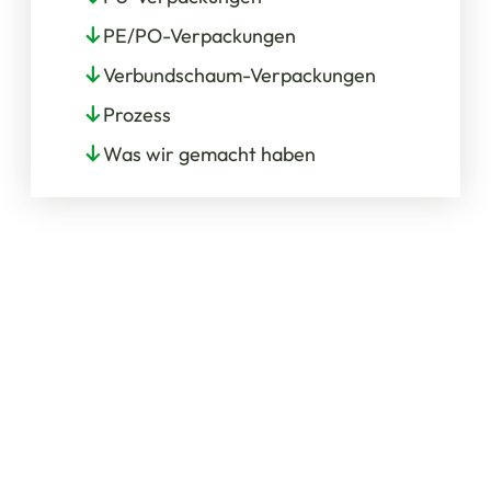
PE/PO-Verpackungen
Verbundschaum-Verpackungen
Prozess
Was wir gemacht haben