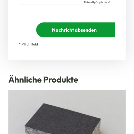
Friendly
Captcha ⇗
Nachricht absenden
* Pflichtfeld
Ähnliche Produkte