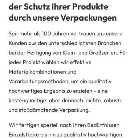
der Schutz Ihrer Produkte
durch unsere Verpackungen
Seit mehr als 100 Jahren vertrauen uns unsere
Kunden aus den unterschiedlichsten Branchen
bei der Fertigung von Klein- und Großserien. Für
jedes Projekt wählen wir effektive
Materialkombinationen und
Verarbeitungsmethoden, um ein qualitativ
hochwertiges Ergebnis zu erzielen - eine
kostengünstige, aber dennoch leichte, robuste
und stoßdämpfende Verpackung.
Wir fertigen speziell nach Ihren Bedürfnissen
Einzelstücke bis hin zu qualitativ hochwertigen