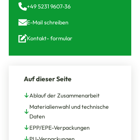
+49 5231 9607-36
E-Mail
schreiben
Kontakt-
formular
Auf dieser Seite
Ablauf der Zusammenarbeit
Materialienwahl und technische
Daten
EPP/EPE-Verpackungen
PU-Verpackungen