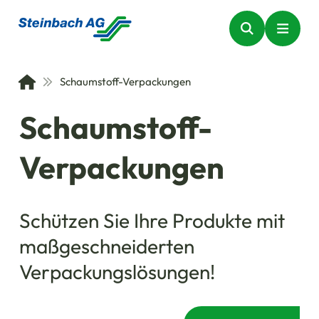
Schaumstoff-Verpackungen
Schaumstoff-
Verpackungen
Schützen Sie Ihre Produkte mit
maßgeschneiderten
Verpackungslösungen!