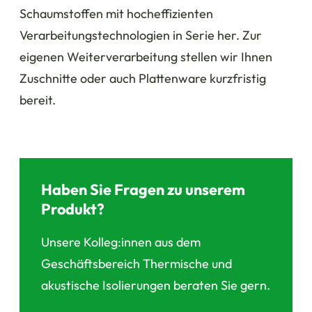
Schaumstoffen mit hocheffizienten
Verarbeitungstechnologien in Serie her. Zur
eigenen Weiterverarbeitung stellen wir Ihnen
Zuschnitte oder auch Plattenware kurzfristig
bereit.
Haben Sie Fragen zu unserem
Produkt?
Unsere Kolleg:innen aus dem
Geschäftsbereich Thermische und
akustische Isolierungen beraten Sie gern.