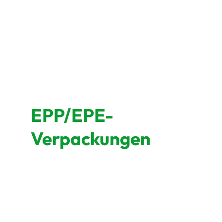
EPP/EPE-
Verpackungen