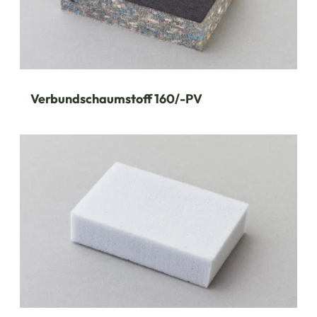
Verbundschaumstoff 160/-PV