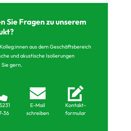
n Sie Fragen zu unserem
ukt?
Kolleg:innen aus dem Geschäftsbereich
che und akustische Isolierungen
 Sie gern.
5231
E-Mail
Kontakt-
7-36
schreiben
formular