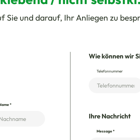
f Sie und darauf, Ihr Anliegen zu besp
Wie können wir S
Telefonnummer
Name
*
Ihre Nachricht
Message
*