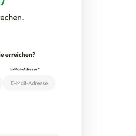
rechen.
ie erreichen?
E-Mail-Adresse
*