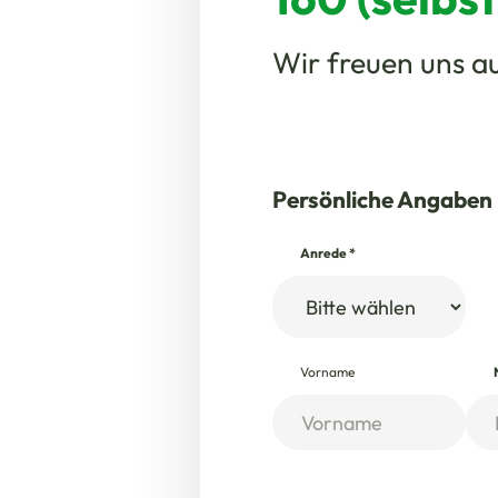
Wir freuen uns au
Persönliche Angaben
Anrede
*
Vorname