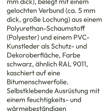
mm dick), belegt mit einem
gelochten Verbund (ca. 5 mm
dick, große Lochung) aus einem
Polyurethan-Schaumstoff
(Polyester) und einem PVC-
Kunstleder als Schutz- und
Dekoroberfläche, Farbe
schwarz, ähnlich RAL 9011,
kaschiert auf eine
Bitumenschwerfolie.
Selbstklebende Ausrüstung mit
einem feuchtigkeits- und
wärmebeständigen