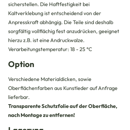
sicherstellen. Die Haftfestigkeit bei
Kaltverklebung ist entscheidend von der
Anpresskraft abhängig. Die Teile sind deshalb
sorgfältig vollflächig fest anzudrücken, geeignet
hierzu z.B. ist eine Andruckwalze.
Verarbeitungstemperatur: 18 - 25 °C
Option
Verschiedene Materialdicken, sowie
Oberflächenfarben aus Kunstleder auf Anfrage
lieferbar.
Transparente Schutzfolie auf der Oberfläche,
nach Montage zu entfernen!
Lagerung