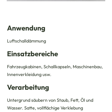
Anwendung
Luftschalldämmung
Einsatzbereiche
Fahrzeugkabinen, Schallkapseln, Maschinenbau,
Innenverkleidung usw.
Verarbeitung
Untergrund säubern von Staub, Fett, Öl und
Wasser. Satte, vollflächige Verklebung