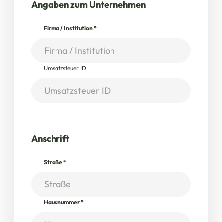
Angaben zum Unternehmen
Firma / Institution
*
Umsatzsteuer ID
Anschrift
Straße
*
Hausnummer
*