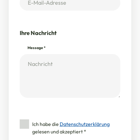
Ihre Nachricht
Message
*
Ich habe die
Datenschutzerklärung
gelesen und akzeptiert
*