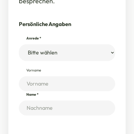
besprechen.
Persönliche Angaben
Anrede
*
Vorname
Name
*