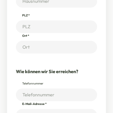
PLZ
*
Ort
*
Wie können wir Sie erreichen?
Telefonnummer
E-Mail-Adresse
*