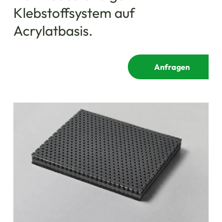
Klebstoffsystem auf
Acrylatbasis.
Anfragen