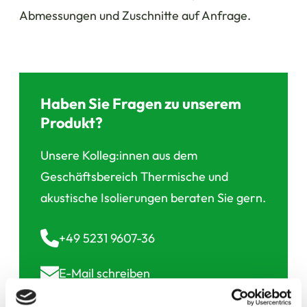
Abmessungen und Zuschnitte auf Anfrage.
Haben Sie Fragen zu unserem
Produkt?
Unsere Kolleg:innen aus dem
Geschäftsbereich Thermische und
akustische Isolierungen beraten Sie gern.
+49 5231 9607-36
E-Mail
schreiben