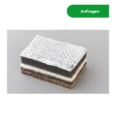
Anfragen