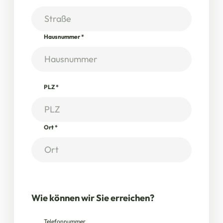
Hausnummer
*
PLZ
*
Ort
*
Wie können wir Sie erreichen?
Telefonnummer