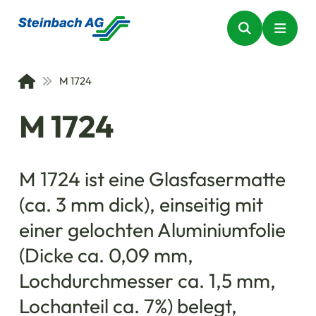
M 1724
M 1724
M 1724 ist eine Glasfasermatte
(ca. 3 mm dick), einseitig mit
einer gelochten Aluminiumfolie
(Dicke ca. 0,09 mm,
Lochdurchmesser ca. 1,5 mm,
Lochanteil ca. 7%) belegt,