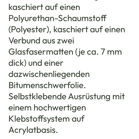
kaschiert auf einen
Polyurethan-Schaumstoff
(Polyester), kaschiert auf einen
Verbund aus zwei
Glasfasermatten (je ca. 7 mm
dick) und einer
dazwischenliegenden
Bitumenschwerfolie.
Selbstklebende Ausrüstung mit
einem hochwertigen
Klebstoffsystem auf
Acrylatbasis.