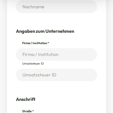
Angaben zum Unternehmen
Firma / Institution
*
Umsatzsteuer ID
Anschrift
Straße
*