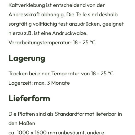
Kaltverklebung ist entscheidend von der
Anpresskraft abhängig. Die Teile sind deshalb
sorgfältig vollflächig fest anzudrücken, geeignet
hierzu z.B. ist eine Andruckwalze.
Verarbeitungstemperatur: 18 - 25 °C
Lagerung
Trocken bei einer Temperatur von 18 - 25 °C
Lagerzeit: max. 3 Monate
Lieferform
Die Platten sind als Standardformat lieferbar in
den Maßen
ca. 1000 x 1600 mm unbesäumt, andere