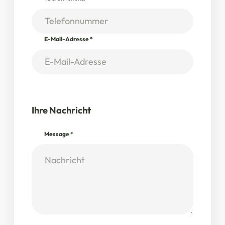
E-Mail-Adresse
*
Ihre Nachricht
Message
*