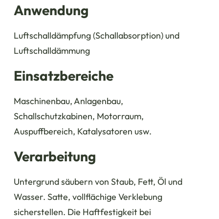
Anwendung
Luftschalldämpfung (Schallabsorption) und
Luftschalldämmung
Einsatzbereiche
Maschinenbau, Anlagenbau,
Schallschutzkabinen, Motorraum,
Auspuffbereich, Katalysatoren usw.
Verarbeitung
Untergrund säubern von Staub, Fett, Öl und
Wasser. Satte, vollflächige Verklebung
sicherstellen. Die Haftfestigkeit bei