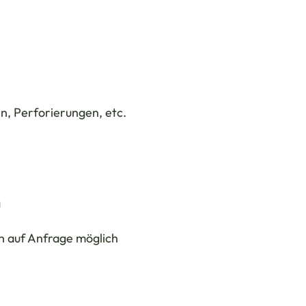
, Perforierungen, etc.
g
 auf Anfrage möglich