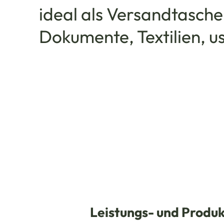
ideal als Versandtasche
Dokumente, Textilien, u
Leistungs- und Prod