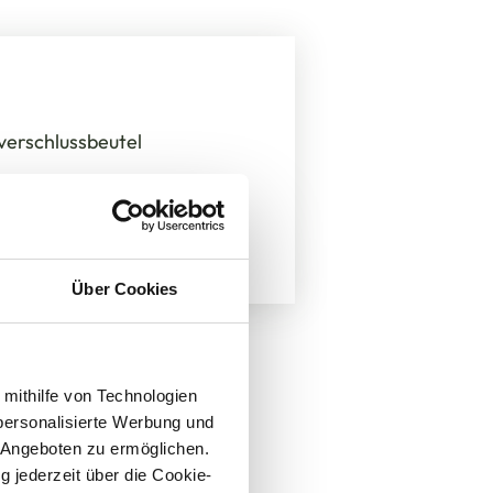
verschlussbeutel
Über Cookies
 mithilfe von Technologien
personalisierte Werbung und
 Angeboten zu ermöglichen.
g jederzeit über die Cookie-