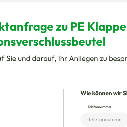
ktanfrage zu PE Klappe
onsverschlussbeutel
f Sie und darauf, Ihr Anliegen zu besp
Wie können wir S
Telefonnummer