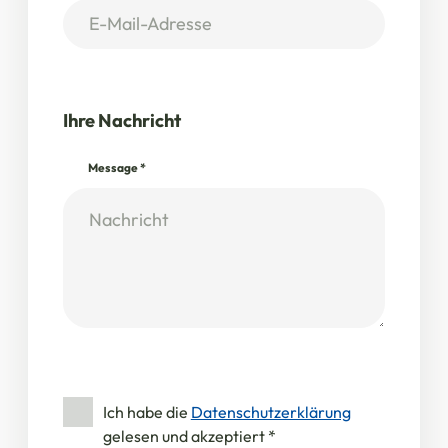
Ihre Nachricht
Message
*
Ich habe die
Datenschutzerklärung
gelesen und akzeptiert
*