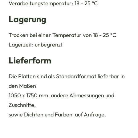
Verarbeitungstemperatur: 18 - 25 °C
Lagerung
Trocken bei einer Temperatur von 18 - 25 °C
Lagerzeit: unbegrenzt
Lieferform
Die Platten sind als Standardformat lieferbar in
den Maßen
1050 x 1750 mm, andere Abmessungen und
Zuschnitte,
sowie Dichten und Farben auf Anfrage.