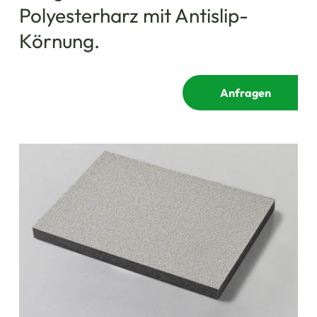
Polyesterharz mit Antislip-
Körnung.
Anfragen