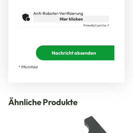
Anti-Roboter-Verifizierung
Hier klicken
Friendly
Captcha ⇗
Nachricht absenden
* Pflichtfeld
Ähnliche Produkte