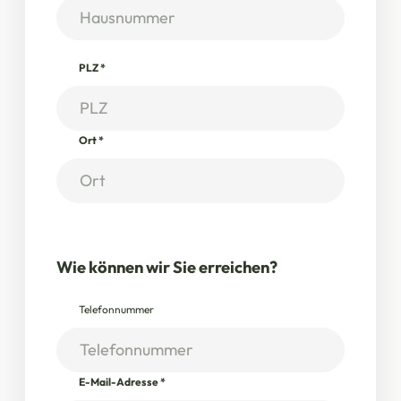
PLZ
*
Ort
*
Wie können wir Sie erreichen?
Telefonnummer
E-Mail-Adresse
*