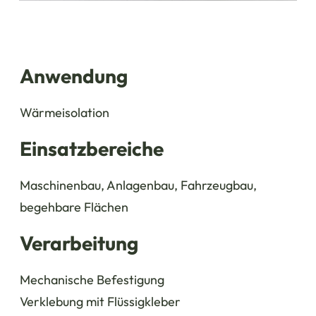
Anwendung
Wärmeisolation
Einsatzbereiche
Maschinenbau, Anlagenbau, Fahrzeugbau,
begehbare Flächen
Verarbeitung
Mechanische Befestigung
Verklebung mit Flüssigkleber