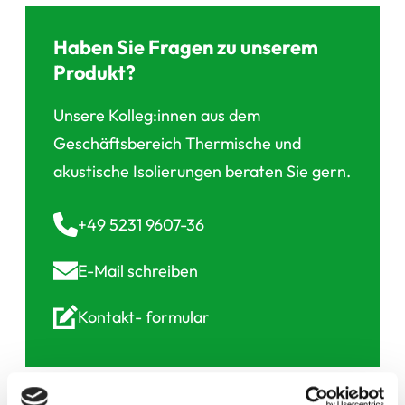
Haben Sie Fragen zu unserem
Produkt?
Unsere Kolleg:innen aus dem
Geschäftsbereich Thermische und
akustische Isolierungen beraten Sie gern.
+49 5231 9607-36
E-Mail
schreiben
Kontakt-
formular