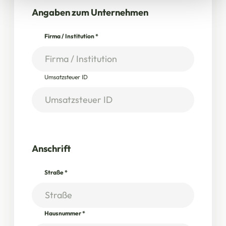
Angaben zum Unternehmen
Firma / Institution
*
Umsatzsteuer ID
Anschrift
Straße
*
Hausnummer
*