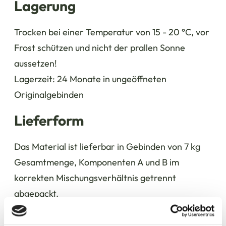
Lagerung
Trocken bei einer Temperatur von 15 - 20 °C, vor
Frost schützen und nicht der prallen Sonne
aussetzen!
Lagerzeit: 24 Monate in ungeöffneten
Originalgebinden
Lieferform
Das Material ist lieferbar in Gebinden von 7 kg
Gesamtmenge, Komponenten A und B im
korrekten Mischungsverhältnis getrennt
abgepackt.