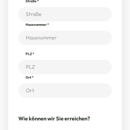
Straße
*
Hausnummer
*
PLZ
*
Ort
*
Wie können wir Sie erreichen?