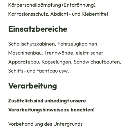
Körperschalldämpfung (Entdröhnung),
Korrosionsschutz, Abdicht- und Klebemittel
Einsatzbereiche
Schallschutzkabinen, Fahrzeugkabinen,
Maschinenbau, Trennwände, elektrischer
Apparatebau, Kapselungen, Sandwichaufbauten,
Schiffs- und Yachtbau usw.
Verarbeitung
Zusätzlich sind unbedingt unsere
Verarbeitungshinweise zu beachten!
Vorbehandlung des Untergrunds