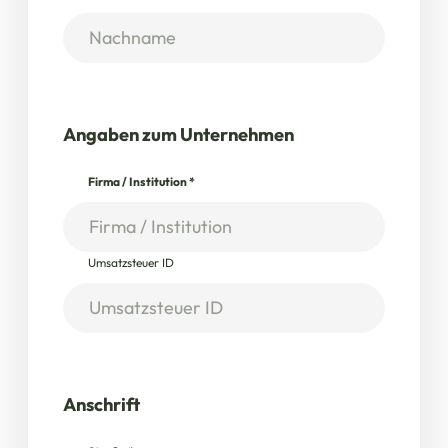
Angaben zum Unternehmen
Firma / Institution
*
Umsatzsteuer ID
Anschrift