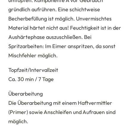
umtopfen. Komponente A vor Gebrauch
gründlich aufrühren. Eine schichtweise
Becherbefüllung ist möglich. Unvermischtes
Material härtet nicht aus! Feuchtigkeit ist in der
Aushärtephase auszuschließen. Bei
Spritzarbeiten: Im Eimer anspritzen, da sonst
Mischfehler möglich.
Topfzeit/Intervallzeit
Ca. 30 min / 7 Tage
Überarbeitung
Die Überarbeitung mit einem Haftvermittler
(Primer) sowie Anschleifen und Aufrauen sind
möglich.