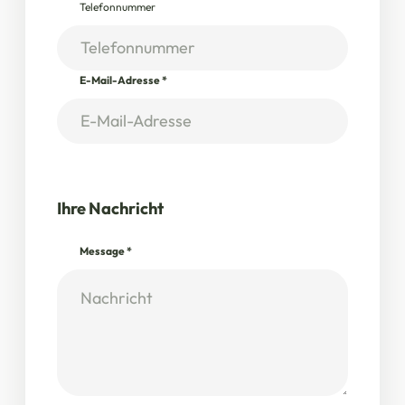
Telefonnummer
E-Mail-Adresse
*
Ihre Nachricht
Message
*