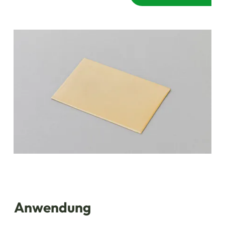
Anwendung