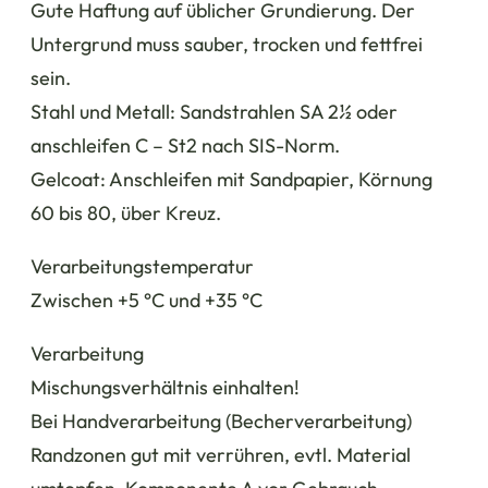
Gute Haftung auf üblicher Grundierung. Der
Untergrund muss sauber, trocken und fettfrei
sein.
Stahl und Metall: Sandstrahlen SA 2½ oder
anschleifen C – St2 nach SIS-Norm.
Gelcoat: Anschleifen mit Sandpapier, Körnung
60 bis 80, über Kreuz.
Verarbeitungstemperatur
Zwischen +5 °C und +35 °C
Verarbeitung
Mischungsverhältnis einhalten!
Bei Handverarbeitung (Becherverarbeitung)
Randzonen gut mit verrühren, evtl. Material