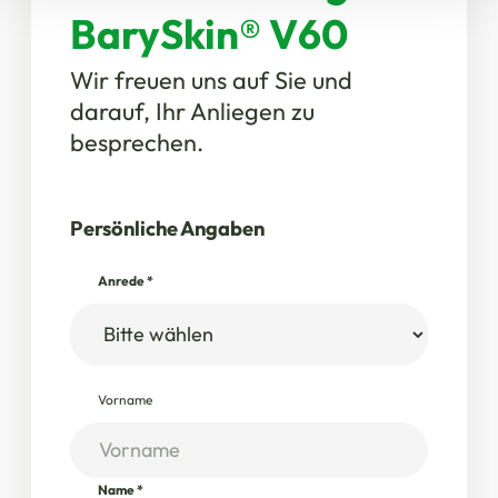
BarySkin® V60
Wir freuen uns auf Sie und
darauf, Ihr Anliegen zu
besprechen.
Persönliche Angaben
Anrede
*
Vorname
Name
*