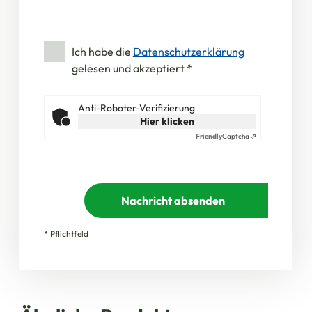
Ich habe die
Datenschutzerklärung
gelesen und akzeptiert
*
Anti-Roboter-Verifizierung
Hier klicken
Friendly
Captcha ⇗
Nachricht absenden
* Pflichtfeld