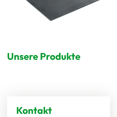
Unsere Produkte
Kontakt