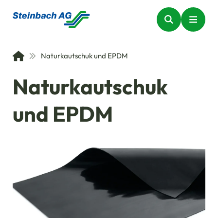
Naturkautschuk und EPDM
Naturkautschuk
und EPDM