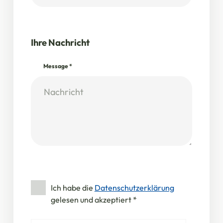
Ihre Nachricht
Message
*
Ich habe die
Datenschutzerklärung
gelesen und akzeptiert
*