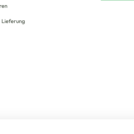
ren
 Lieferung