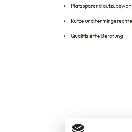
Platzsparend aufzubewah
Kurze und termingerechte
Qualifizierte Beratung