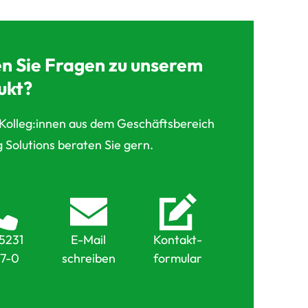
n Sie Fragen zu unserem
ukt?
Kolleg:innen aus dem Geschäftsbereich
 Solutions beraten Sie gern.
5231
E-Mail
Kontakt-
7-0
schreiben
formular