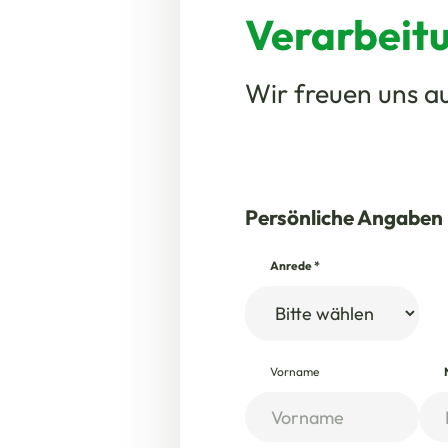
Verarbeit
Wir freuen uns au
Persönliche Angaben
Anrede
*
Vorname