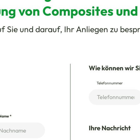
ung von Composites und
f Sie und darauf, Ihr Anliegen zu besp
Wie können wir S
Telefonnummer
Name
*
Ihre Nachricht