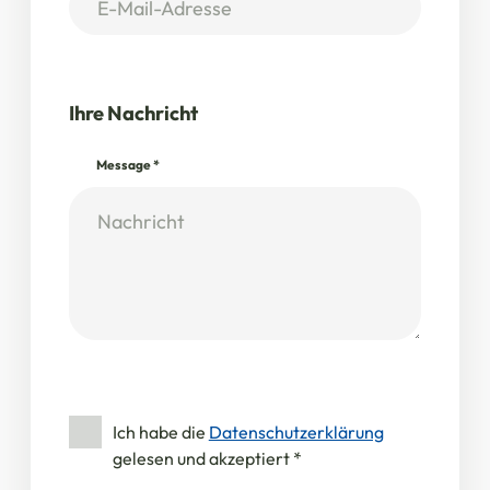
Ihre Nachricht
Message
*
Ich habe die
Datenschutzerklärung
gelesen und akzeptiert
*