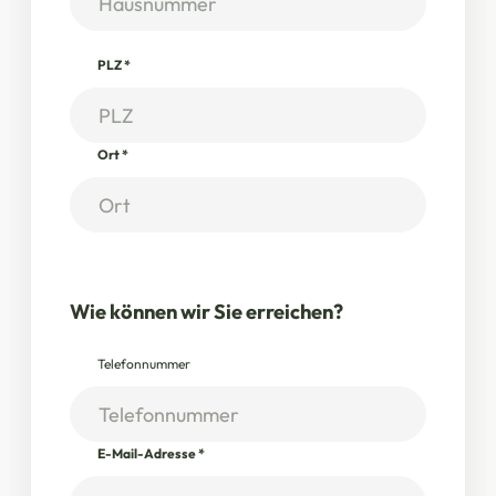
PLZ
*
Ort
*
Wie können wir Sie erreichen?
Telefonnummer
E-Mail-Adresse
*