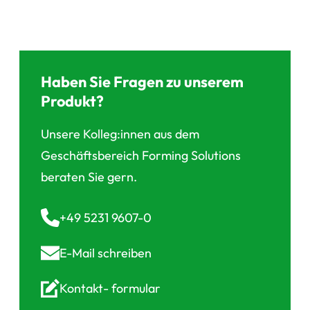
Haben Sie Fragen zu unserem
Produkt?
Unsere Kolleg:innen aus dem
Geschäftsbereich Forming Solutions
beraten Sie gern.
+49 5231 9607-0
E-Mail
schreiben
Kontakt-
formular