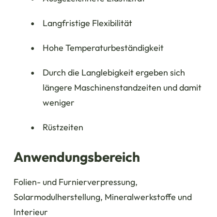
Langfristige Flexibilität
Hohe Temperaturbeständigkeit
Durch die Langlebigkeit ergeben sich
längere Maschinenstandzeiten und damit
weniger
Rüstzeiten
Anwendungsbereich
Folien- und Furnierverpressung,
Solarmodulherstellung, Mineralwerkstoffe und
Interieur