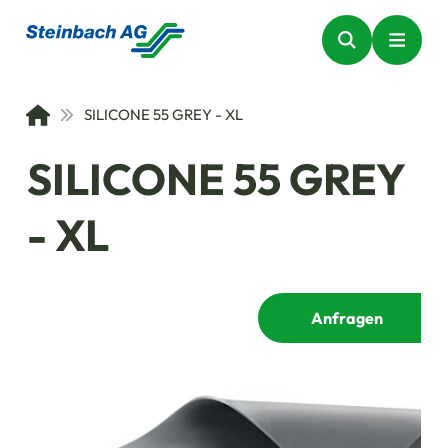
SILICONE 55 GREY - XL
SILICONE 55 GREY
- XL
Anfragen