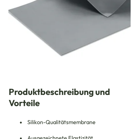
Produktbeschreibung und
Vorteile
Silikon-Qualitätsmembrane
Ausgezeichnete Elastizität