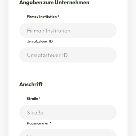
Angaben zum Unternehmen
Firma / Institution
*
Umsatzsteuer ID
Anschrift
Straße
*
Hausnummer
*