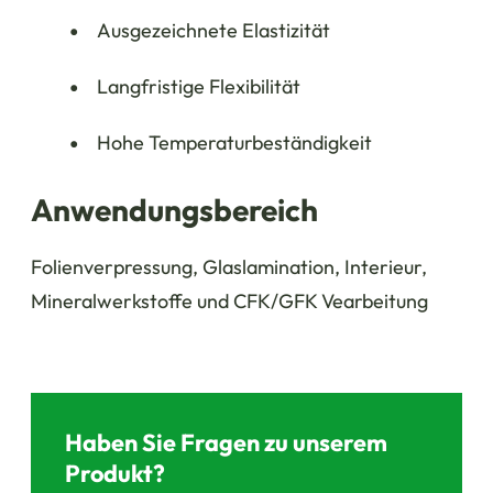
Ausgezeichnete Elastizität
Langfristige Flexibilität
Hohe Temperaturbeständigkeit
Anwendungsbereich
Folienverpressung, Glaslamination, Interieur,
Mineralwerkstoffe und CFK/GFK Vearbeitung
Haben Sie Fragen zu unserem
Produkt?