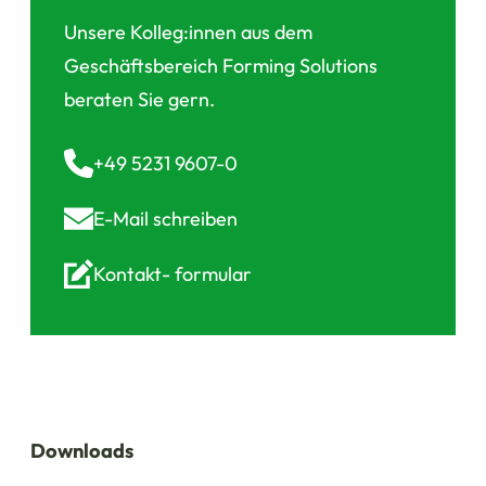
Unsere Kolleg:innen aus dem
Geschäftsbereich Forming Solutions
beraten Sie gern.
+49 5231 9607-0
E-Mail
schreiben
Kontakt-
formular
Downloads