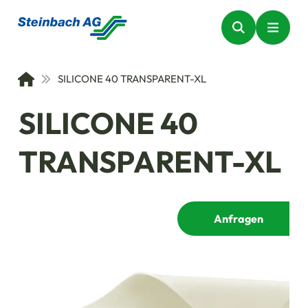
SILICONE 40 TRANSPARENT-XL
SILICONE 40
TRANSPARENT-XL
Anfragen