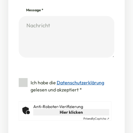
Message
*
Ich habe die
Datenschutzerklärung
gelesen und akzeptiert
*
Anti-Roboter-Verifizierung
Hier klicken
Friendly
Captcha ⇗