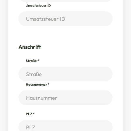
Umsatzsteuer ID
Anschrift
Straße
*
Hausnummer
*
PLZ
*