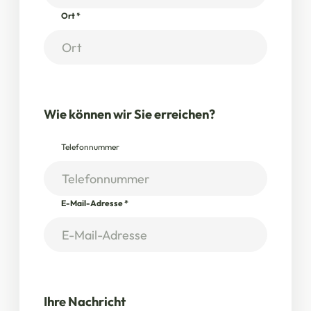
Ort
*
Wie können wir Sie erreichen?
Telefonnummer
E-Mail-Adresse
*
Ihre Nachricht