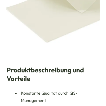
Produktbeschreibung und
Vorteile
Konstante Qualität durch QS-
Management