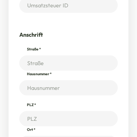
Anschrift
Straße
*
Hausnummer
*
PLZ
*
Ort
*