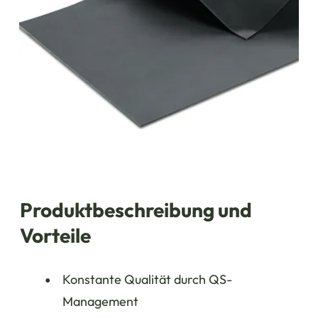
Produktbeschreibung und
Vorteile
Konstante Qualität durch QS-
Management