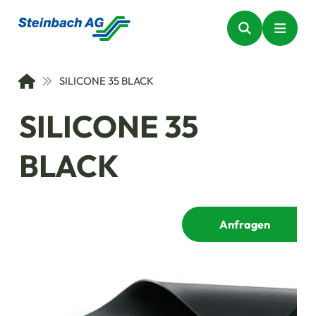
SILICONE 35 BLACK
SILICONE 35
BLACK
Anfragen