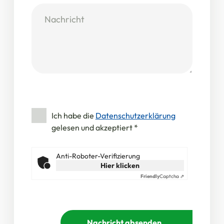
Ich habe die
Datenschutzerklärung
gelesen und akzeptiert
*
Anti-Roboter-Verifizierung
Hier klicken
Friendly
Captcha ⇗
Nachricht absenden