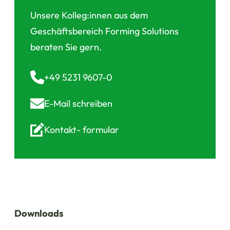
Unsere Kolleg:innen aus dem
Geschäftsbereich Forming Solutions
beraten Sie gern.
+49 5231 9607-0
E-Mail
schreiben
Kontakt-
formular
Downloads