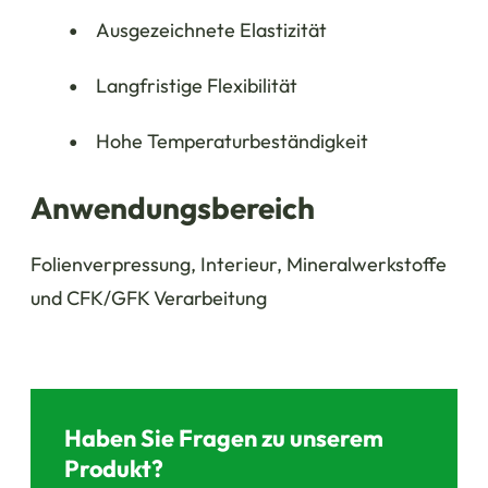
Ausgezeichnete Elastizität
Langfristige Flexibilität
Hohe Temperaturbeständigkeit
Anwendungsbereich
Folienverpressung, Interieur, Mineralwerkstoffe
und CFK/GFK Verarbeitung
Haben Sie Fragen zu unserem
Produkt?