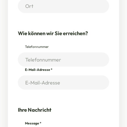
Wie können wir Sie erreichen?
Telefonnummer
E-Mail-Adresse
*
Ihre Nachricht
Message
*