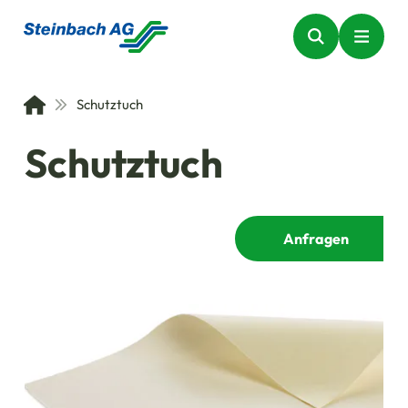
Schutztuch
Schutztuch
Anfragen