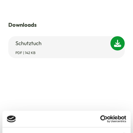
Downloads
Schutztuch
PDF | 142 KB