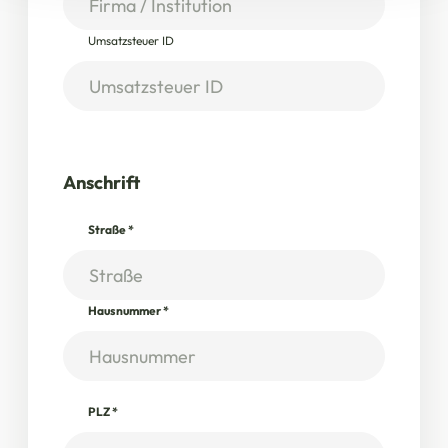
Umsatzsteuer ID
Anschrift
Straße
*
Hausnummer
*
PLZ
*