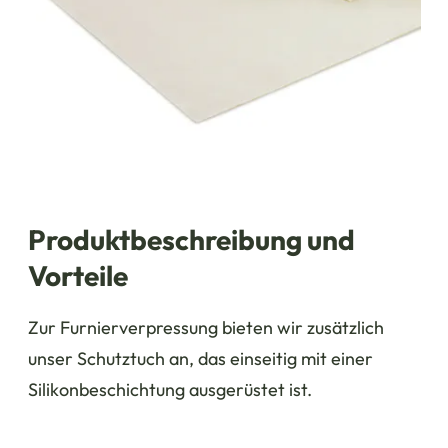
Produktbeschreibung und
Vorteile
Zur Furnierverpressung bieten wir zusätzlich
unser Schutztuch an, das einseitig mit einer
Silikonbeschichtung ausgerüstet ist.