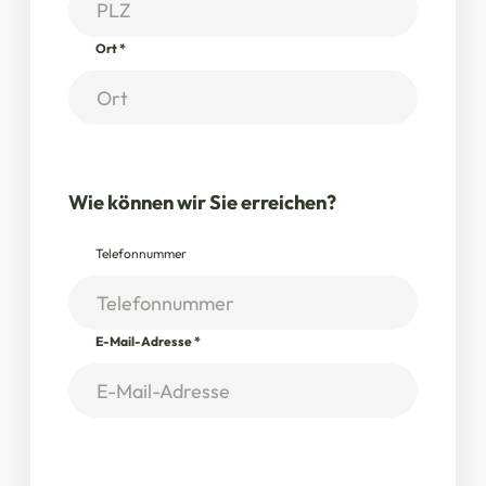
Ort
*
Wie können wir Sie erreichen?
Telefonnummer
E-Mail-Adresse
*