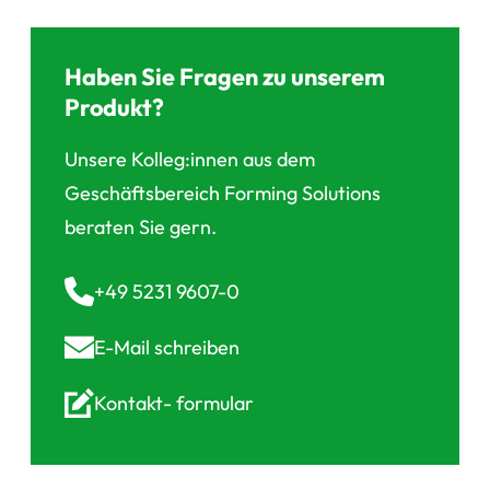
Haben Sie Fragen zu unserem
Produkt?
Unsere Kolleg:innen aus dem
Geschäftsbereich Forming Solutions
beraten Sie gern.
+49 5231 9607-0
E-Mail
schreiben
Kontakt-
formular