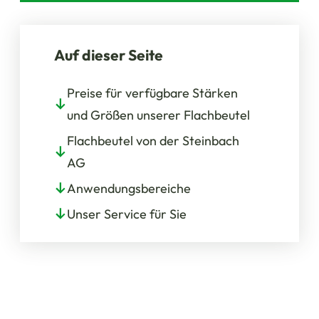
Auf dieser Seite
Preise für verfügbare Stärken
und Größen unserer Flachbeutel
Flachbeutel von der Steinbach
AG
Anwendungsbereiche
Unser Service für Sie