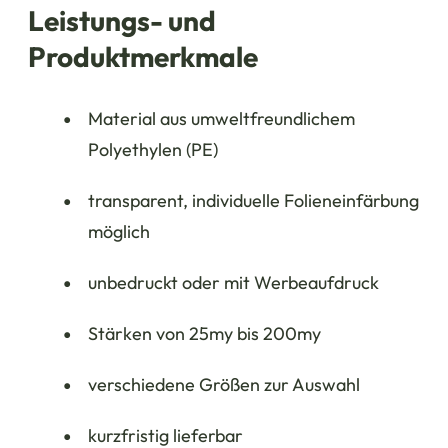
Leistungs- und
Produktmerkmale
Material aus umweltfreundlichem
Polyethylen (PE)
transparent, individuelle Folieneinfärbung
möglich
unbedruckt oder mit Werbeaufdruck
Stärken von 25my bis 200my
verschiedene Größen zur Auswahl
kurzfristig lieferbar