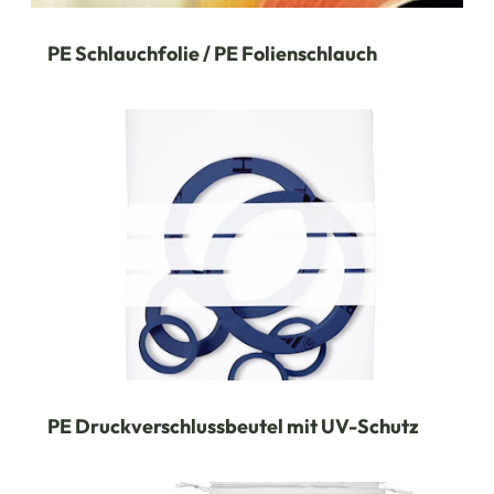
PE Schlauchfolie / PE Folienschlauch
PE Druckverschlussbeutel mit UV-Schutz