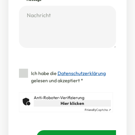
Ich habe die
Datenschutzerklärung
gelesen und akzeptiert
*
Anti-Roboter-Verifizierung
Hier klicken
Friendly
Captcha ⇗