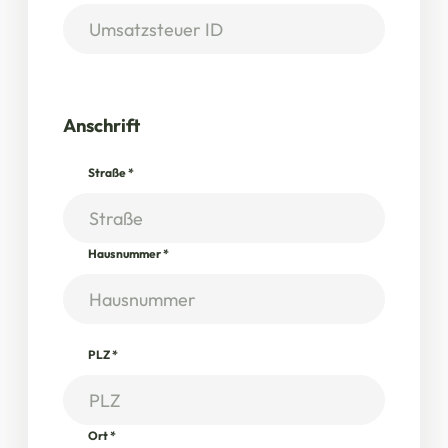
Anschrift
Straße
*
Hausnummer
*
PLZ
*
Ort
*