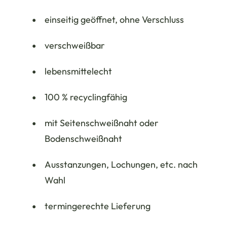
einseitig geöffnet, ohne Verschluss
verschweißbar
lebensmittelecht
100 % recyclingfähig
mit Seitenschweißnaht oder
Bodenschweißnaht
Ausstanzungen, Lochungen, etc. nach
Wahl
termingerechte Lieferung