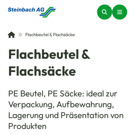
Flachbeutel & Flachsäcke
Flachbeutel &
Flachsäcke
PE Beutel, PE Säcke: ideal zur
Verpackung, Aufbewahrung,
Lagerung und Präsentation von
Produkten