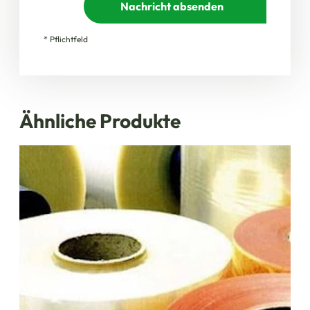
Nachricht absenden
* Pflichtfeld
Ähnliche Produkte