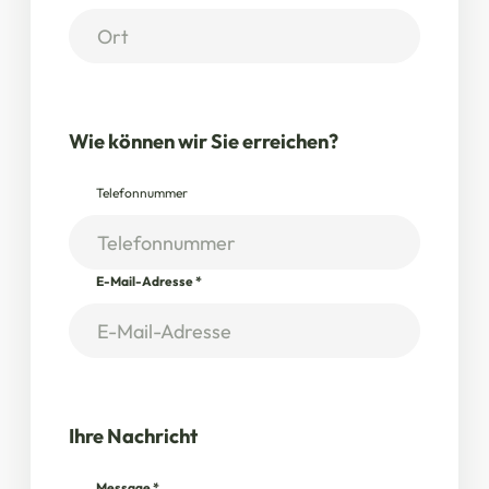
Wie können wir Sie erreichen?
Telefonnummer
E-Mail-Adresse
*
Ihre Nachricht
Message
*