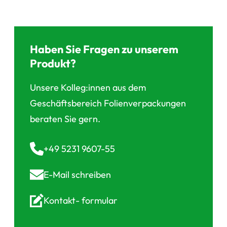
Haben Sie Fragen zu unserem
Produkt?
Unsere Kolleg:innen aus dem
Geschäftsbereich Folienverpackungen
beraten Sie gern.
+49 5231 9607-55
E-Mail
schreiben
Kontakt-
formular