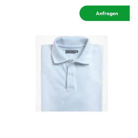
Anfragen