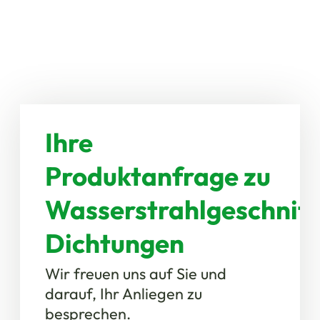
Ihre
Produktanfrage zu
Wasserstrahlgeschnit
Dichtungen
Wir freuen uns auf Sie und
darauf, Ihr Anliegen zu
besprechen.