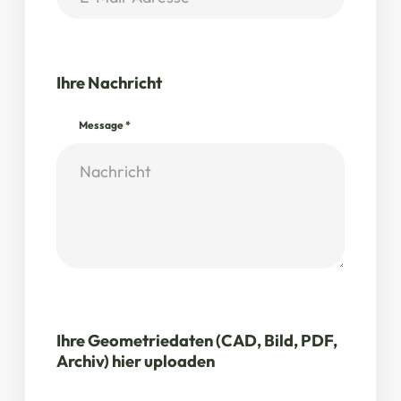
Ihre Nachricht
Message
*
Ihre Geometriedaten (CAD, Bild, PDF,
Archiv) hier uploaden