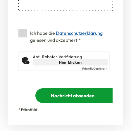
Ich habe die
Datenschutzerklärung
gelesen und akzeptiert
*
Anti-Roboter-Verifizierung
Hier klicken
Friendly
Captcha ⇗
Nachricht absenden
* Pflichtfeld