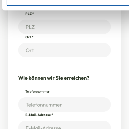
PLZ
*
Ort
*
Wie können wir Sie erreichen?
Telefonnummer
E-Mail-Adresse
*