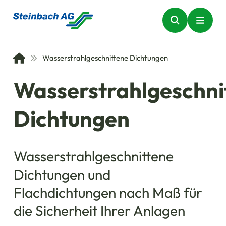
Wasserstrahlgeschnittene Dichtungen
Wasserstrahlgeschni
Dichtungen
Wasserstrahlgeschnittene
Dichtungen und
Flachdichtungen nach Maß für
die Sicherheit Ihrer Anlagen