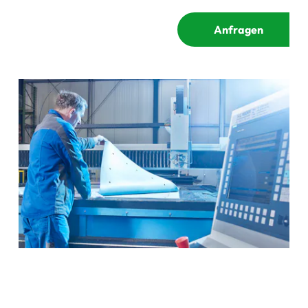
Anfragen