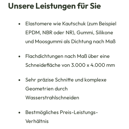
Unsere Leistungen für Sie
Elastomere wie Kautschuk (zum Beispiel
EPDM, NBR oder NR), Gummi, Silikone
und Moosgummi als Dichtung nach Maß
Flachdichtungen nach Maß über eine
Schneidefläche von 3.000 x 4.000 mm
Sehr präzise Schnitte und komplexe
Geometrien durch
Wasserstrahlschneiden
Bestmögliches Preis-Leistungs-
Verhältnis