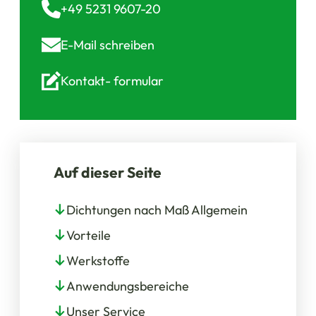
+49 5231 9607-20
E-Mail
schreiben
Kontakt-
formular
Auf dieser Seite
Dichtungen nach Maß Allgemein
Vorteile
Werkstoffe
Anwendungsbereiche
Unser Service