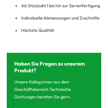
Ab Stückzahl 1 bis hin zur Serienfertigung
Individuelle Abmessungen und Zuschnitte
Höchste Qualität
Haben Sie Fragen zu unserem
Produkt?
Unsere Kolleg:innen aus dem
Geschäftsbereich Technische
Dichtungen beraten Sie gern.