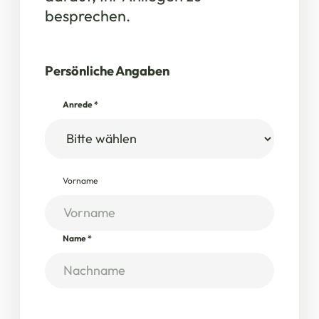
besprechen.
Persönliche Angaben
Anrede
*
Vorname
Name
*