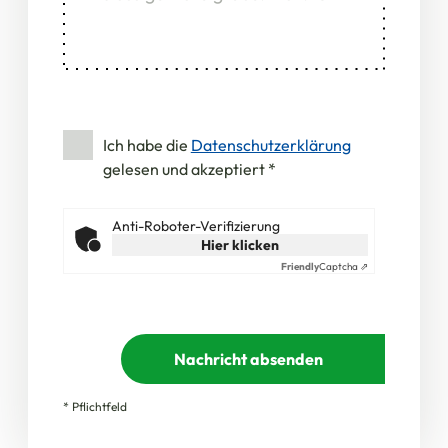
Ich habe die
Datenschutzerklärung
gelesen und akzeptiert
*
Anti-Roboter-Verifizierung
Hier klicken
Friendly
Captcha ⇗
Nachricht absenden
* Pflichtfeld