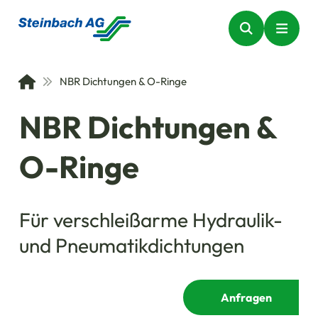
NBR Dichtungen & O-Ringe
NBR Dichtungen &
O-Ringe
Für verschleißarme Hydraulik-
und Pneumatikdichtungen
Anfragen