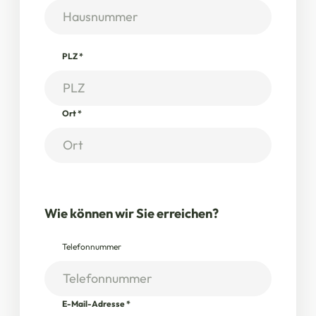
PLZ
*
Ort
*
Wie können wir Sie erreichen?
Telefonnummer
E-Mail-Adresse
*