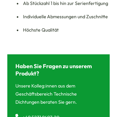
Ab Stückzahl 1 bis hin zur Serienfertigung
Individuelle Abmessungen und Zuschnitte
Höchste Qualität
Haben Sie Fragen zu unserem
Produkt?
Unsere Kolleg:innen aus dem
Geschäftsbereich Technische
Dichtungen beraten Sie gern.