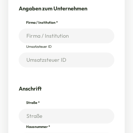
Angaben zum Unternehmen
Firma / Institution
*
Umsatzsteuer ID
Anschrift
Straße
*
Hausnummer
*