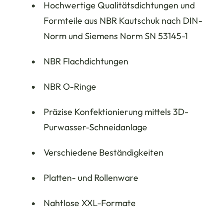
Hochwertige Qualitätsdichtungen und
Formteile aus NBR Kautschuk nach DIN-
Norm und Siemens Norm SN 53145-1
NBR Flachdichtungen
NBR O-Ringe
Präzise Konfektionierung mittels 3D-
Purwasser-Schneidanlage
Verschiedene Beständigkeiten
Platten- und Rollenware
Nahtlose XXL-Formate