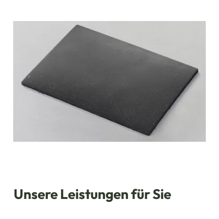
Unsere Leistungen für Sie