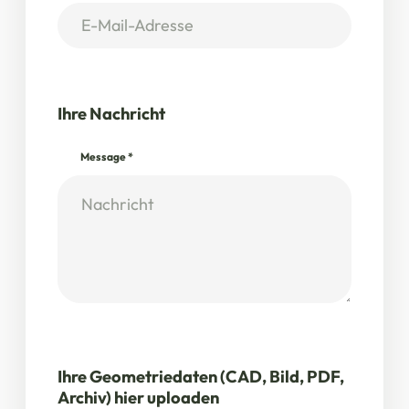
Ihre Nachricht
Message
*
Ihre Geometriedaten (CAD, Bild, PDF,
Archiv) hier uploaden