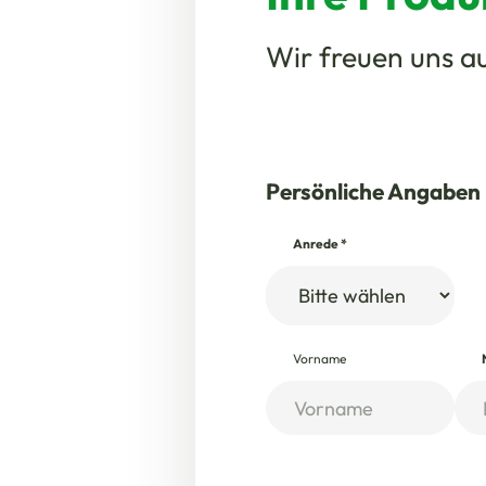
Wir freuen uns au
Persönliche Angaben
Anrede
*
Vorname