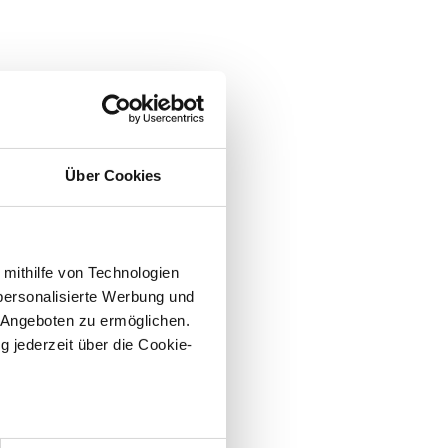
Über Cookies
 mithilfe von Technologien
personalisierte Werbung und
 Angeboten zu ermöglichen.
g jederzeit über die Cookie-
sein können