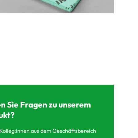
n Sie Fragen zu unserem
ukt?
Kolleg:innen aus dem Geschäftsbereich