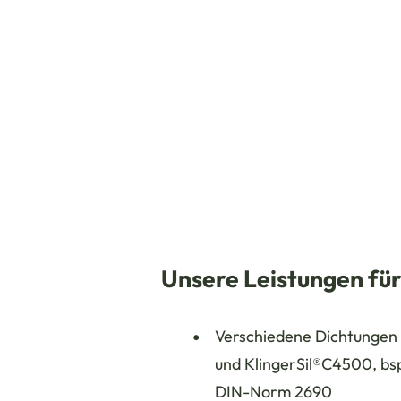
Unsere Leistungen für
Verschiedene Dichtungen 
und KlingerSil®C4500, bs
DIN-Norm 2690