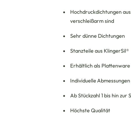
Hochdruckdichtungen aus 
verschleißarm sind
Sehr dünne Dichtungen
Stanzteile aus KlingerSil®
Erhältlich als Plattenware
Individuelle Abmessungen
Ab Stückzahl 1 bis hin zur
Höchste Qualität