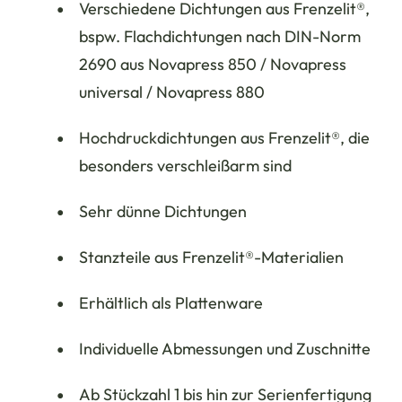
Verschiedene Dichtungen aus Frenzelit®,
bspw. Flachdichtungen nach DIN-Norm
2690 aus Novapress 850 / Novapress
universal / Novapress 880
Hochdruckdichtungen aus Frenzelit®, die
besonders verschleißarm sind
Sehr dünne Dichtungen
Stanzteile aus Frenzelit®-Materialien
Erhältlich als Plattenware
Individuelle Abmessungen und Zuschnitte
Ab Stückzahl 1 bis hin zur Serienfertigung