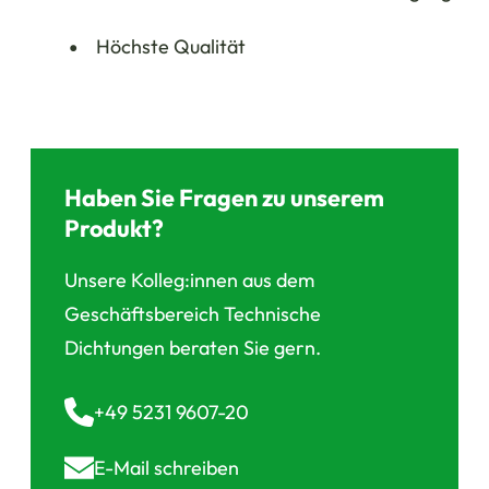
Höchste Qualität
Haben Sie Fragen zu unserem
Produkt?
Unsere Kolleg:innen aus dem
Geschäftsbereich Technische
Dichtungen beraten Sie gern.
+49 5231 9607-20
E-Mail
schreiben