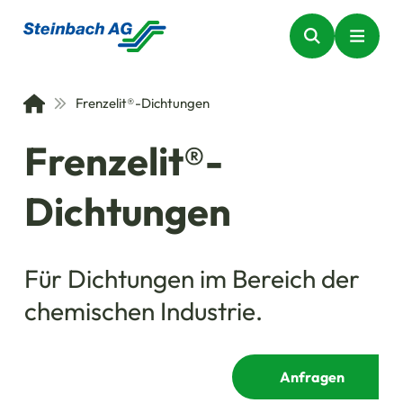
Frenzelit®-Dichtungen
Frenzelit®-
Dichtungen
Für Dichtungen im Bereich der
chemischen Industrie.
Anfragen