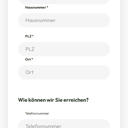
Hausnummer
*
PLZ
*
Ort
*
Wie können wir Sie erreichen?
Telefonnummer