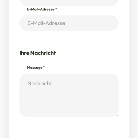
E-Mail-Adresse
*
Ihre Nachricht
Message
*