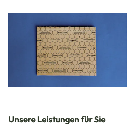
Unsere Leistungen für Sie