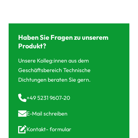
Haben Sie Fragen zu unserem
Produkt?
Unsere Kolleg:innen aus dem
Geschäftsbereich Technische
Dichtungen beraten Sie gern.
+49 5231 9607-20
E-Mail
schreiben
Kontakt-
formular