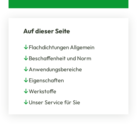
Auf dieser Seite
Flachdichtungen Allgemein
Beschaffenheit und Norm
Anwendungsbereiche
Eigenschaften
Werkstoffe
Unser Service für Sie