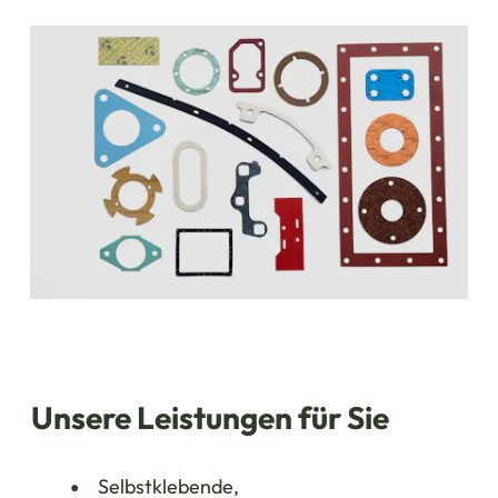
Unsere Leistungen für Sie
Selbstklebende,