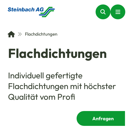
Flachdichtungen
Flachdichtungen
Individuell gefertigte
Flachdichtungen mit höchster
Qualität vom Profi
Anfragen