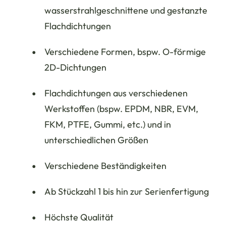
wasserstrahlgeschnittene und gestanzte
Flachdichtungen
Verschiedene Formen, bspw. O-förmige
2D-Dichtungen
Flachdichtungen aus verschiedenen
Werkstoffen (bspw. EPDM, NBR, EVM,
FKM, PTFE, Gummi, etc.) und in
unterschiedlichen Größen
Verschiedene Beständigkeiten
Ab Stückzahl 1 bis hin zur Serienfertigung
Höchste Qualität