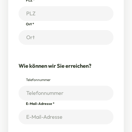
PLZ
*
Ort
*
Wie können wir Sie erreichen?
Telefonnummer
E-Mail-Adresse
*