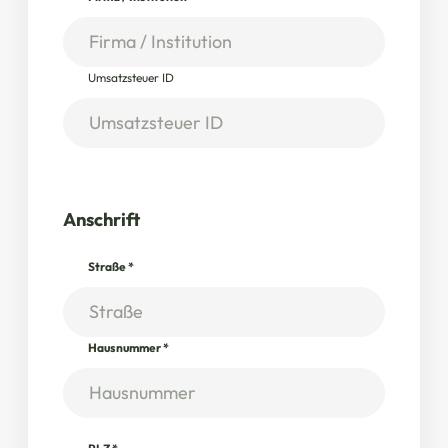
Umsatzsteuer ID
Anschrift
Straße
*
Hausnummer
*