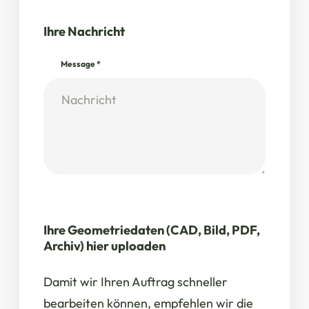
Ihre Nachricht
Message
*
Ihre Geometriedaten (CAD, Bild, PDF,
Archiv) hier uploaden
Damit wir Ihren Auftrag schneller
bearbeiten können, empfehlen wir die