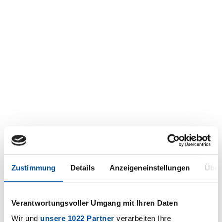
Zustimmung
Details
Anzeigeneinstellungen
Über
Verantwortungsvoller Umgang mit Ihren Daten
Wir und
unsere 1022 Partner
verarbeiten Ihre