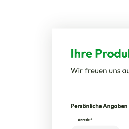
Ihre Prod
Wir freuen uns au
Persönliche Angaben
Anrede
*