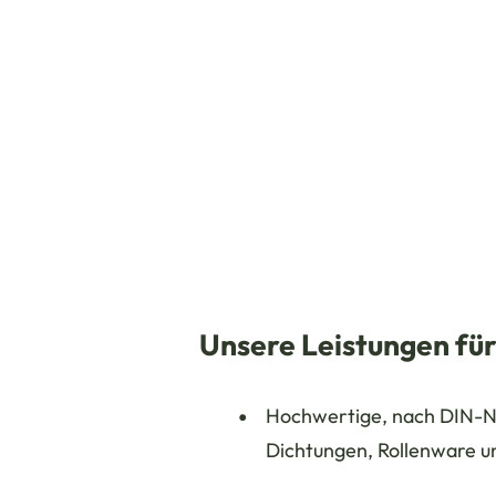
Unsere Leistungen für
Hochwertige, nach DIN-N
Dichtungen, Rollenware u