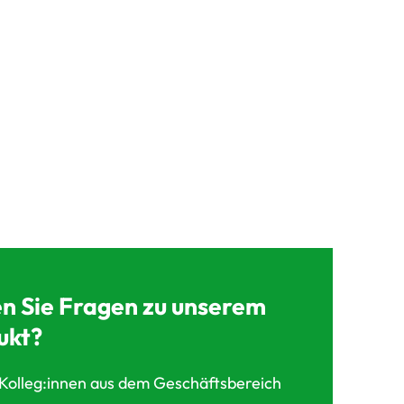
n Sie Fragen zu unserem
ukt?
Kolleg:innen aus dem Geschäftsbereich