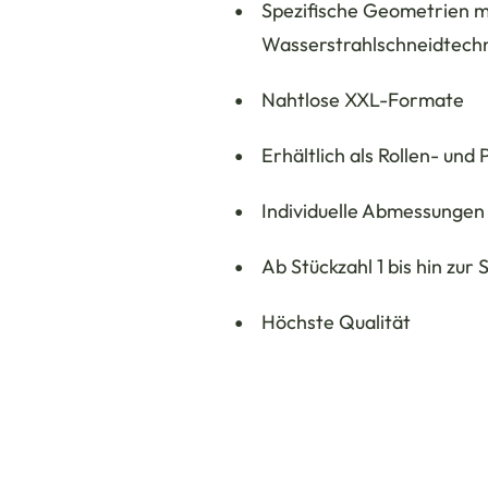
Spezifische Geometrien mi
Wasserstrahlschneidtech
Nahtlose XXL-Formate
Erhältlich als Rollen- und
Individuelle Abmessungen
Ab Stückzahl 1 bis hin zur
Höchste Qualität