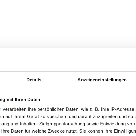
Details
Anzeigeneinstellungen
g mit Ihren Daten
r
verarbeiten Ihre persönlichen Daten, wie z. B. Ihre IP-Adresse,
en auf Ihrem Gerät zu speichern und darauf zuzugreifen und so 
ung und Inhalten, Zielgruppenforschung sowie Entwicklung von
 Ihre Daten für welche Zwecke nutzt. Sie können Ihre Einwilligun