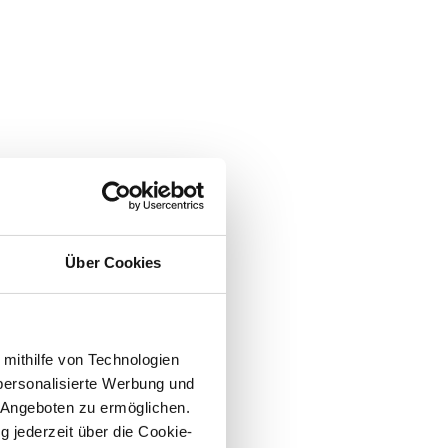
Über Cookies
 mithilfe von Technologien
personalisierte Werbung und
 Angeboten zu ermöglichen.
g jederzeit über die Cookie-