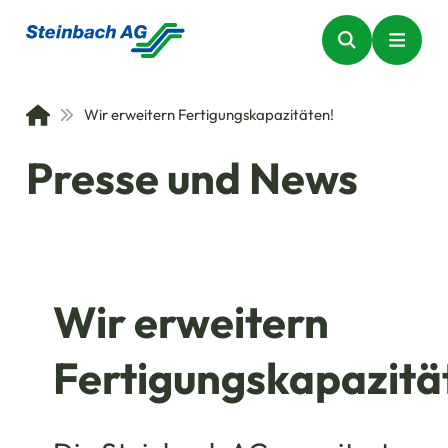
Wir erweitern Fertigungskapazitäten!
Presse und News
Wir erweitern
Fertigungskapazitä