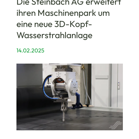
Die Steinbach AG erweitert
ihren Maschinenpark um
eine neue 3D-Kopf-
Wasserstrahlanlage
14.02.2025