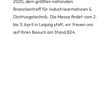
2025, dem größten nationalen
Branchentreff für Industriearmaturen &
Dichtungstechnik. Die Messe findet vom 2.
bis 3. April in Leipzig statt, wir freuen uns
auf Ihren Besuch am Stand B24.