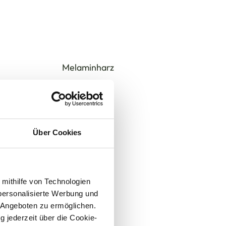
Über Cookies
 mithilfe von Technologien
personalisierte Werbung und
 Angeboten zu ermöglichen.
g jederzeit über die Cookie-