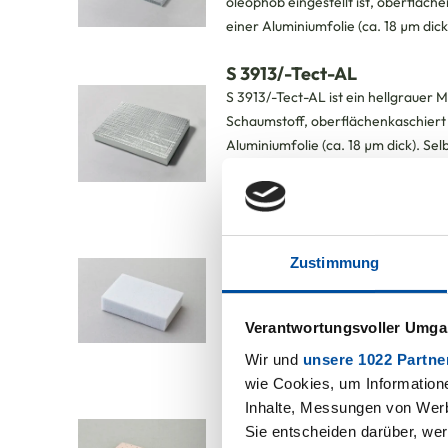
Zustimmung
Verantwortungsvoller Umgan
Wir und
unsere 1022 Partne
wie Cookies, um Information
Inhalte, Messungen von Werb
Sie entscheiden darüber, wer