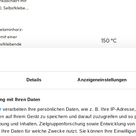
Details
Anzeigeneinstellungen
g mit Ihren Daten
r
verarbeiten Ihre persönlichen Daten, wie z. B. Ihre IP-Adresse,
en auf Ihrem Gerät zu speichern und darauf zuzugreifen und so 
ung und Inhalten, Zielgruppenforschung sowie Entwicklung von
 Ihre Daten für welche Zwecke nutzt. Sie können Ihre Einwilligun