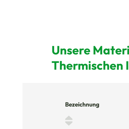
Unsere Materi
Thermischen I