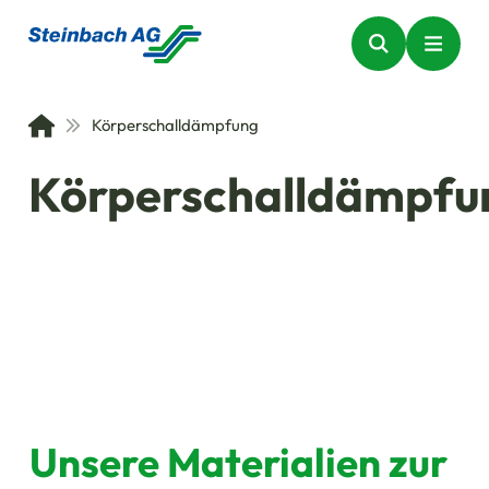
Körperschalldämpfung
Körperschalldämpfu
Unsere Materialien zur