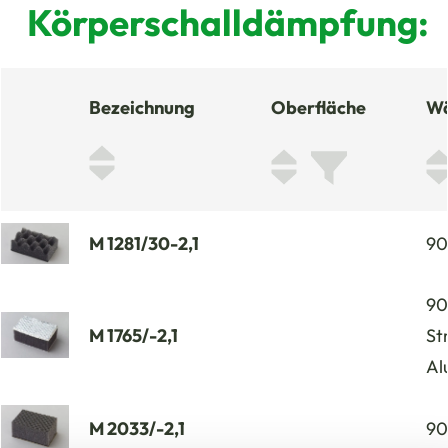
Körperschalldämpfung: