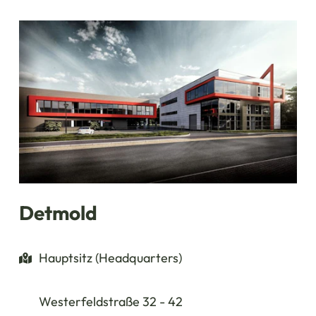
Detmold
Hauptsitz (Headquarters)
Westerfeldstraße 32 - 42