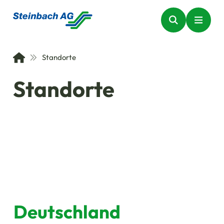
Standorte
Standorte
Deutschland