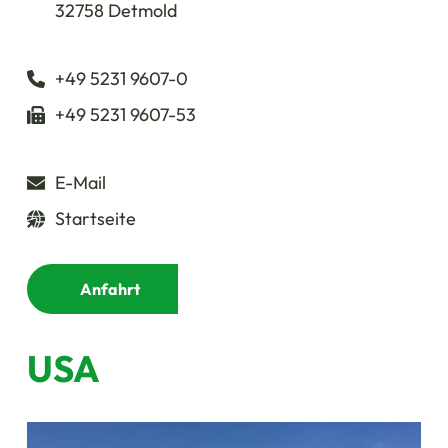
32758 Detmold
+49 5231 9607-0
+49 5231 9607-53
E-Mail
Startseite
Anfahrt
USA