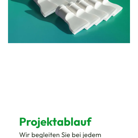
Projektablauf
Wir begleiten Sie bei jedem