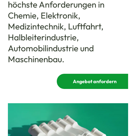
höchste Anforderungen in
Chemie, Elektronik,
Medizintechnik, Luftfahrt,
Halbleiterindustrie,
Automobilindustrie und
Maschinenbau.
Angebot anfordern