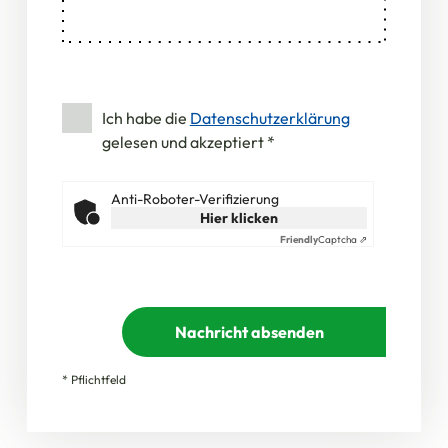
Ich habe die
Datenschutzerklärung
gelesen und akzeptiert
*
Anti-Roboter-Verifizierung
Hier klicken
Friendly
Captcha ⇗
Nachricht absenden
* Pflichtfeld