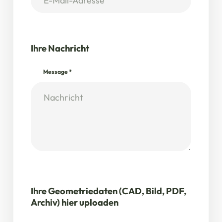
Ihre Nachricht
Message
*
Ihre Geometriedaten (CAD, Bild, PDF,
Archiv) hier uploaden