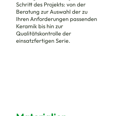
Schritt des Projekts: von der
Beratung zur Auswahl der zu
Ihren Anforderungen passenden
Keramik bis hin zur
Qualitätskontrolle der
einsatzfertigen Serie.