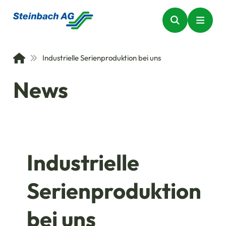
Industrielle Serienproduktion bei uns
News
Industrielle
Serienproduktion
bei uns