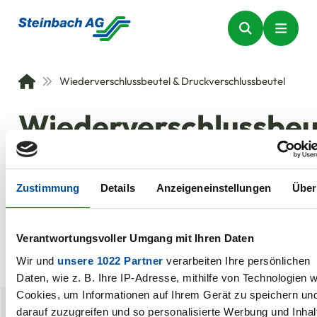
Wiederverschlussbeutel & Druckverschlussbeutel
Wiederverschlussbeu
&
Zustimmung
Details
Anzeigeneinstellungen
Über
Druckverschlussbeut
Verantwortungsvoller Umgang mit Ihren Daten
Wir und
unsere 1022 Partner
verarbeiten Ihre persönlichen
Daten, wie z. B. Ihre IP-Adresse, mithilfe von Technologien w
Cookies, um Informationen auf Ihrem Gerät zu speichern un
darauf zuzugreifen und so personalisierte Werbung und Inhal