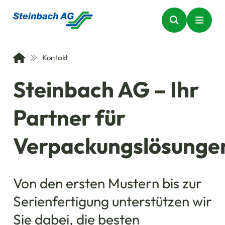
Kontakt
Steinbach AG – Ihr
Partner für
Verpackungslösunge
Von den ersten Mustern bis zur
Serienfertigung unterstützen wir
Sie dabei, die besten