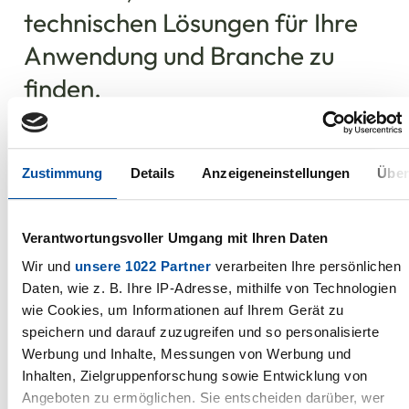
technischen Lösungen für Ihre
Anwendung und Branche zu
finden.
Zustimmung
Details
Anzeigeneinstellungen
Über
Verantwortungsvoller Umgang mit Ihren Daten
Wir und
unsere 1022 Partner
verarbeiten Ihre persönlichen
Daten, wie z. B. Ihre IP-Adresse, mithilfe von Technologien
wie Cookies, um Informationen auf Ihrem Gerät zu
speichern und darauf zuzugreifen und so personalisierte
Werbung und Inhalte, Messungen von Werbung und
Inhalten, Zielgruppenforschung sowie Entwicklung von
Angeboten zu ermöglichen. Sie entscheiden darüber, wer