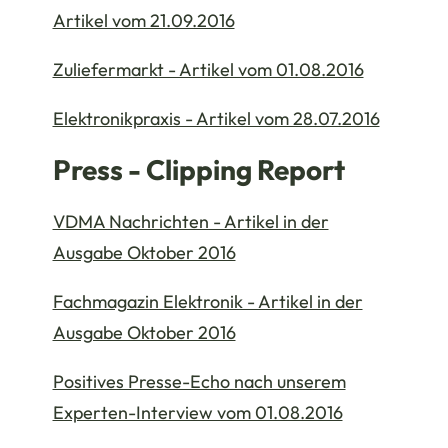
Artikel vom 21.09.2016
Zuliefermarkt - Artikel vom 01.08.2016
Elektronikpraxis - Artikel vom 28.07.2016
Press - Clipping Report
VDMA Nachrichten - Artikel in der
Ausgabe Oktober 2016
Fachmagazin Elektronik - Artikel in der
Ausgabe Oktober 2016
Positives Presse-Echo nach unserem
Experten-Interview vom 01.08.2016