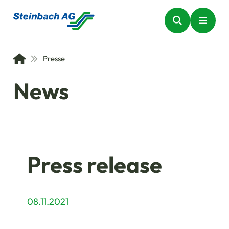
Presse
News
Press release
08.11.2021