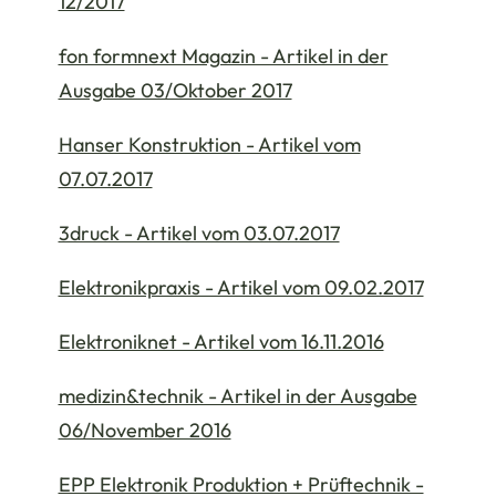
12/2017
fon formnext Magazin - Artikel in der
Ausgabe 03/Oktober 2017
Hanser Konstruktion - Artikel vom
07.07.2017
3druck - Artikel vom 03.07.2017
Elektronikpraxis - Artikel vom 09.02.2017
Elektroniknet - Artikel vom 16.11.2016
medizin&technik - Artikel in der Ausgabe
06/November 2016
EPP Elektronik Produktion + Prüftechnik -